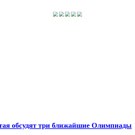
тая обсудят три ближайшие Олимпиады