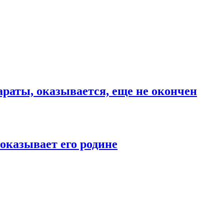
раты, оказывается, еще не окончен
оказывает его родине