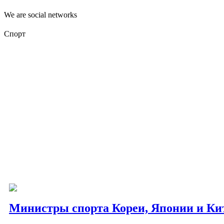
We are social networks
Спорт
Министры спорта Кореи, Японии и Ки