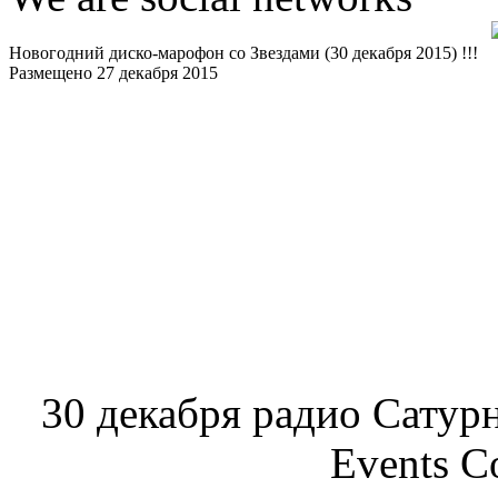
Новогодний диско-марофон со Звездами (30 декабря 2015) !!!
Размещено 27 декабря 2015
30 декабря радио Сатур
Events C