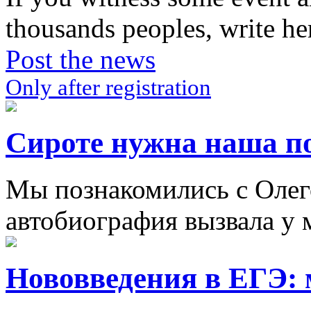
thousands peoples, write he
Post the news
Only after registration
Сироте нужна наша п
Мы познакомились с Олего
автобиография вызвала у м
Нововведения в ЕГЭ: 