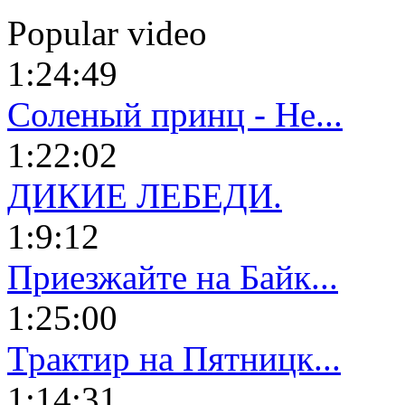
Popular video
1:24:49
Соленый принц - Не...
1:22:02
ДИКИЕ ЛЕБЕДИ.
1:9:12
Приезжайте на Байк...
1:25:00
Трактир на Пятницк...
1:14:31