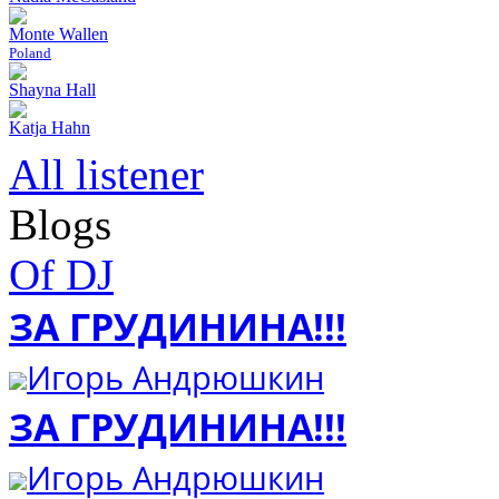
Monte Wallen
Poland
Shayna Hall
Katja Hahn
All listener
Blogs
Of DJ
ЗА ГРУДИНИНА!!!
Игорь Андрюшкин
ЗА ГРУДИНИНА!!!
Игорь Андрюшкин