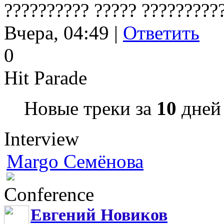
?????????? ????? ?????????
Вчера, 04:49 |
Ответить
0
Hit Parade
Новые треки за
10
дней 
Interview
Margo Семёнова
Conference
Евгений Новиков