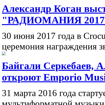
Александр Коган выс
"РАДИОМАНИЯ 2017
30 июня 2017 года в Crocu
церемония награждения зв
Байгали Серкебаев, А
откроют Emporio Music
31 марта 2016 года старту
мультиформатной музыки.