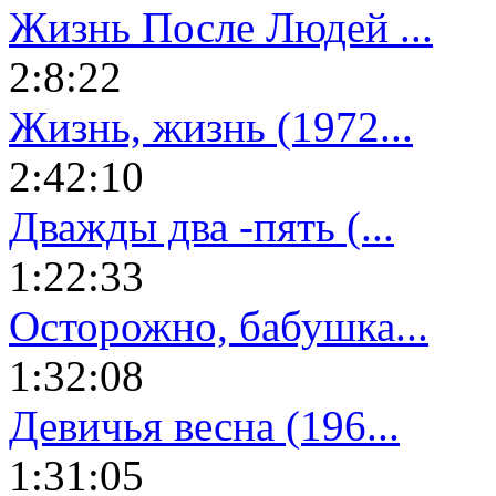
Жизнь После Людей ...
2:8:22
Жизнь, жизнь (1972...
2:42:10
Дважды два -пять (...
1:22:33
Осторожно, бабушка...
1:32:08
Девичья весна (196...
1:31:05