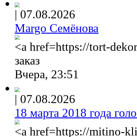
|
07.08.2026
Margo Семёнова
<a href=https://tort-deko
заказ
Вчера, 23:51
|
07.08.2026
18 марта 2018 года голос
<a href=https://mitino-k