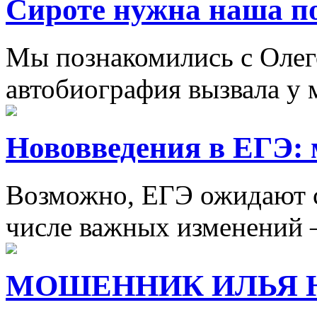
Сироте нужна наша п
Мы познакомились с Олего
автобиография вызвала у м
Нововведения в ЕГЭ: 
Возможно, ЕГЭ ожидают с
числе важных изменений 
МОШЕННИК ИЛЬЯ 