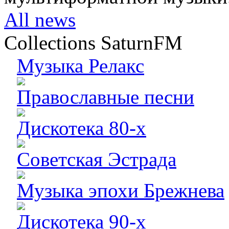
All news
Collections SaturnFM
Музыка Релакс
Православные песни
Дискотека 80-х
Советская Эстрада
Музыка эпохи Брежнева
Дискотека 90-х