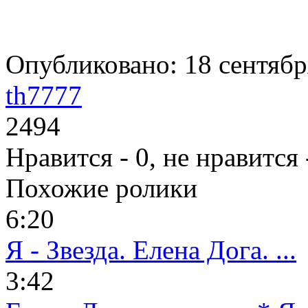
Опубликовано: 18 сентября
th7777
2494
Нравится -
0
, не нравится
Похожие ролики
6:20
Я - Звезда. Елена Дога. ...
3:42