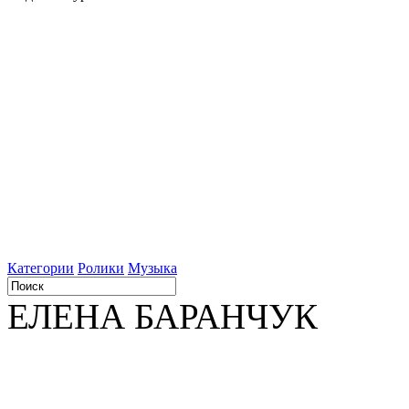
Категории
Ролики
Музыка
ЕЛЕНА БАРАНЧУК