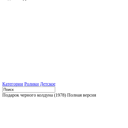
Категории
Ролики
Детское
Подарок черного колдуна (1978) Полная версия